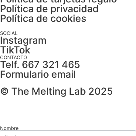
Política de privacidad
Política de cookies
SOCIAL
Instagram
TikTok
CONTACTO
Telf. 667 321 465
Formulario email
© The Melting Lab 2025
Nombre