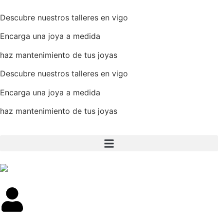
Descubre nuestros talleres en vigo
Encarga una joya a medida
haz mantenimiento de tus joyas
Descubre nuestros talleres en vigo
Encarga una joya a medida
haz mantenimiento de tus joyas