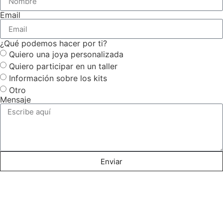
Email
¿Qué podemos hacer por ti?
Quiero una joya personalizada
Quiero participar en un taller
Información sobre los kits
Otro
Mensaje
Enviar