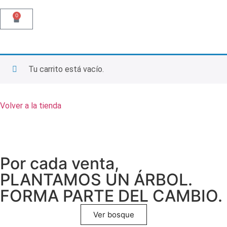
0
Tu carrito está vacío.
Volver a la tienda
Por cada venta,
PLANTAMOS UN ÁRBOL.
FORMA PARTE DEL CAMBIO.
Ver bosque